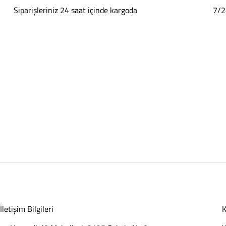
Siparişleriniz 24 saat içinde kargoda
7/2
İletişim Bilgileri
K