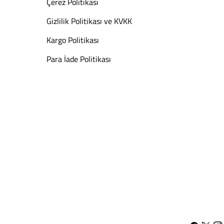
Çerez Politikası
Gizlilik Politikası ve KVKK
Kargo Politikası
Para İade Politikası