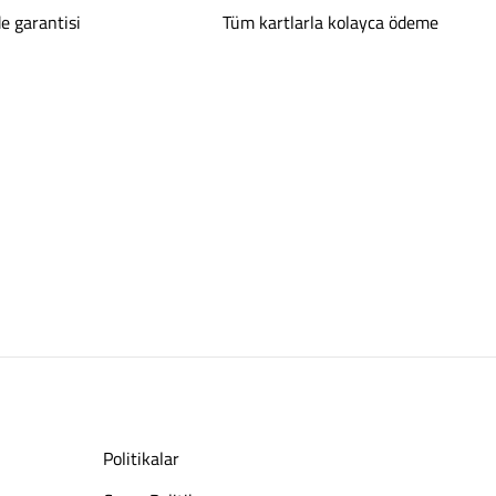
de garantisi
Tüm kartlarla kolayca ödeme
Politikalar