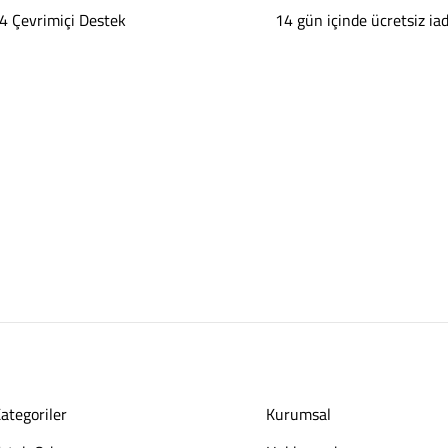
4 Çevrimiçi Destek
14 gün içinde ücretsiz ia
ategoriler
Kurumsal